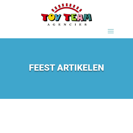
FEEST ARTIKELEN