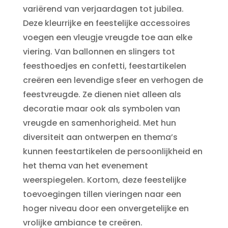
variërend van verjaardagen tot jubilea.
Deze kleurrijke en feestelijke accessoires
voegen een vleugje vreugde toe aan elke
viering. Van ballonnen en slingers tot
feesthoedjes en confetti, feestartikelen
creëren een levendige sfeer en verhogen de
feestvreugde. Ze dienen niet alleen als
decoratie maar ook als symbolen van
vreugde en samenhorigheid. Met hun
diversiteit aan ontwerpen en thema’s
kunnen feestartikelen de persoonlijkheid en
het thema van het evenement
weerspiegelen. Kortom, deze feestelijke
toevoegingen tillen vieringen naar een
hoger niveau door een onvergetelijke en
vrolijke ambiance te creëren.