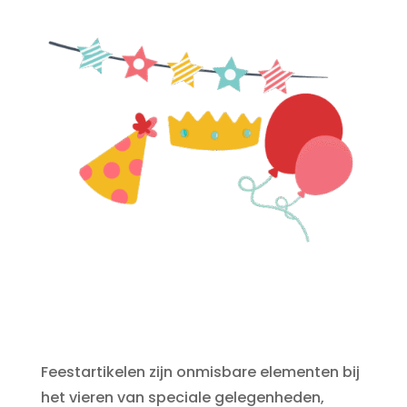
Feestartikelen zijn onmisbare elementen bij
het vieren van speciale gelegenheden,