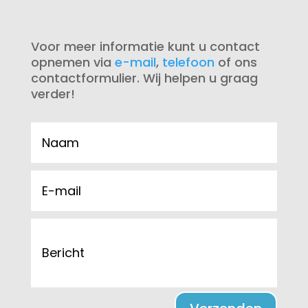
Voor meer informatie kunt u contact
opnemen via
e-mail
,
telefoon
of ons
contactformulier. Wij helpen u graag
verder!