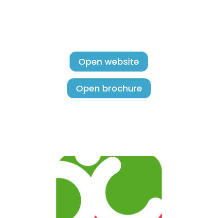
Open website
Open brochure