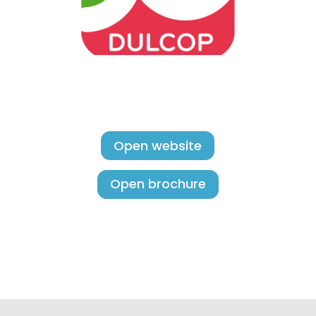
Open website
Open brochure