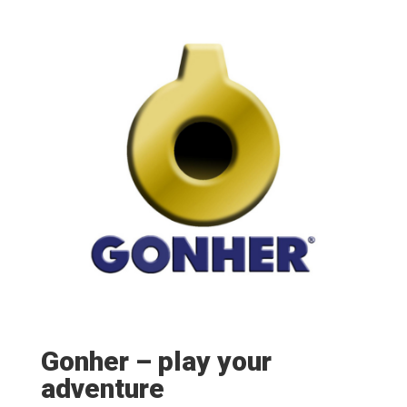
Gonher – play your
adventure