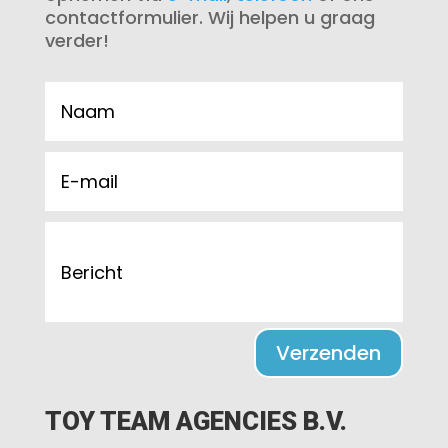
contactformulier. Wij helpen u graag
verder!
Verzenden
TOY TEAM AGENCIES B.V.