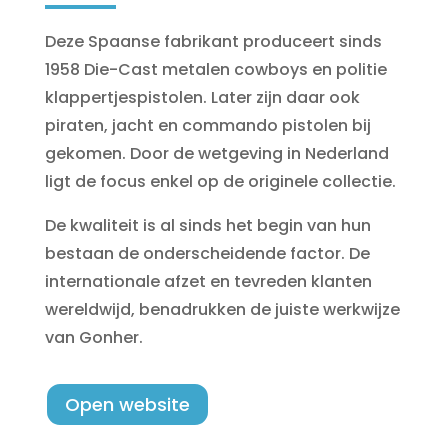
Deze Spaanse fabrikant produceert sinds
1958 Die-Cast metalen cowboys en politie
klappertjespistolen. Later zijn daar ook
piraten, jacht en commando pistolen bij
gekomen. Door de wetgeving in Nederland
ligt de focus enkel op de originele collectie.
De kwaliteit is al sinds het begin van hun
bestaan de onderscheidende factor. De
internationale afzet en tevreden klanten
wereldwijd, benadrukken de juiste werkwijze
van Gonher.
Open website