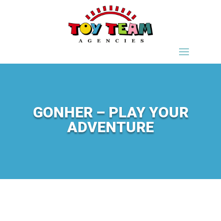
GONHER – PLAY YOUR
ADVENTURE