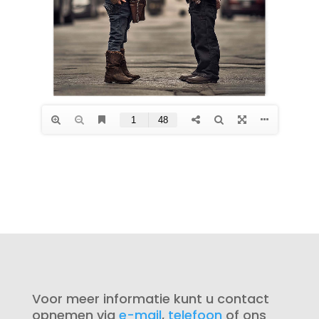
Voor meer informatie kunt u contact
opnemen via
e-mail
,
telefoon
of ons